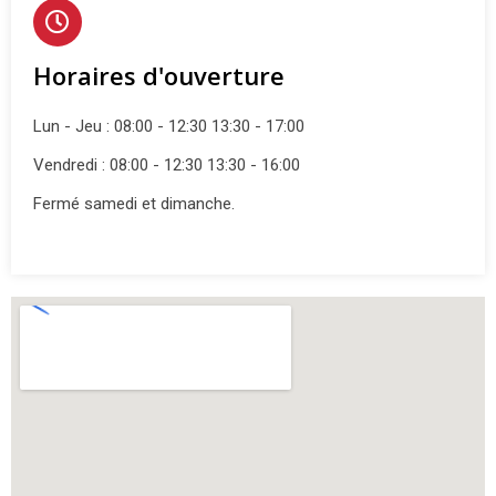
Horaires d'ouverture
Lun - Jeu : 08:00 - 12:30 13:30 - 17:00
Vendredi : 08:00 - 12:30 13:30 - 16:00
Fermé samedi et dimanche.