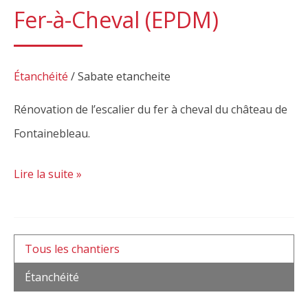
Fer-à-Cheval (EPDM)
Étanchéité
/
Sabate etancheite
Rénovation de l’escalier du fer à cheval du château de
Fontainebleau.
Lire la suite »
Tous les chantiers
Étanchéité