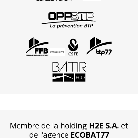
Membre de la holding
H2E S.A.
et
de l’agence
ECOBAT77