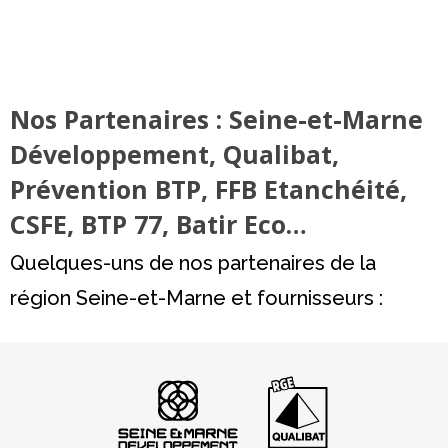
Nos Partenaires : Seine-et-Marne
Développement, Qualibat,
Prévention BTP, FFB Etanchéité,
CSFE, BTP 77, Batir Eco…
Quelques-uns de nos partenaires de la
région Seine-et-Marne et fournisseurs :