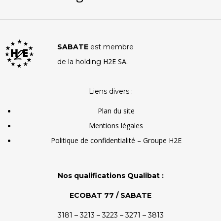
SABATE
est membre
H2E SA.
de la holding
Liens divers :
Plan du site
Mentions légales
Politique de confidentialité – Groupe H2E
Nos qualifications Qualibat :
ECOBAT 77 / SABATE
3181 – 3213 – 3223 – 3271 – 3813