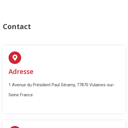
Contact
Adresse
1 Avenue du Président Paul Séramy, 77870 Vulaines-sur-
Seine France